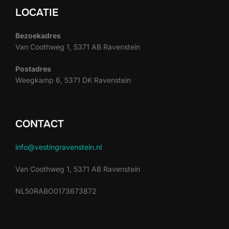
LOCATIE
Bezoekadres
Van Coothweg 1, 5371 AB Ravenstein
Postadres
Weegkamp 6, 5371 DK Ravenstein
CONTACT
info@vestingravenstein.nl
Van Coothweg 1, 5371 AB Ravenstein
NL50RABO0173673872