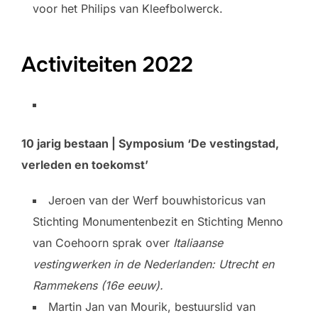
voor het Philips van Kleefbolwerck.
Activiteiten 2022
10 jarig bestaan | Symposium ‘De vestingstad,
verleden en toekomst’
Jeroen van der Werf bouwhistoricus van
Stichting Monumentenbezit en Stichting Menno
van Coehoorn sprak over
Italiaanse
vestingwerken in de Nederlanden: Utrecht en
Rammekens (16e eeuw).
Martin Jan van Mourik, bestuurslid van