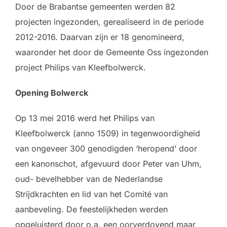
Door de Brabantse gemeenten werden 82
projecten ingezonden, gerealiseerd in de periode
2012-2016. Daarvan zijn er 18 genomineerd,
waaronder het door de Gemeente Oss ingezonden
project Philips van Kleefbolwerck.
Opening Bolwerck
Op 13 mei 2016 werd het Philips van
Kleefbolwerck (anno 1509) in tegenwoordigheid
van ongeveer 300 genodigden ‘heropend’ door
een kanonschot, afgevuurd door Peter van Uhm,
oud- bevelhebber van de Nederlandse
Strijdkrachten en lid van het Comité van
aanbeveling. De feestelijkheden werden
opgeluisterd door o.a. een oorverdovend maar