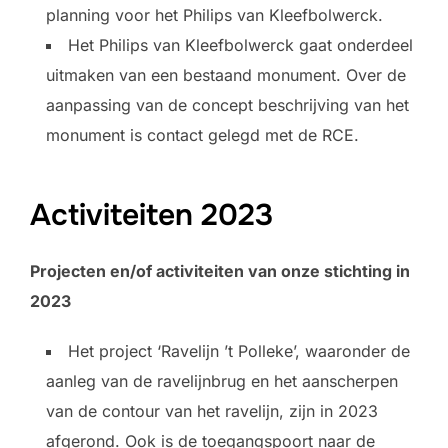
planning voor het Philips van Kleefbolwerck.
Het Philips van Kleefbolwerck gaat onderdeel
uitmaken van een bestaand monument. Over de
aanpassing van de concept beschrijving van het
monument is contact gelegd met de RCE.
Activiteiten 2023
Projecten en/of activiteiten van onze stichting in
2023
Het project ‘Ravelijn ’t Polleke’, waaronder de
aanleg van de ravelijnbrug en het aanscherpen
van de contour van het ravelijn, zijn in 2023
afgerond. Ook is de toegangspoort naar de