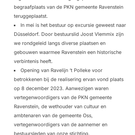
begraafplaats van de PKN gemeente Ravenstein
teruggeplaatst.
In mei is het bestuur op excursie geweest naar
Düsseldorf. Door bestuurslid Joost Vlemmix zijn
we rondgeleid langs diverse plaatsen en
gebouwen waarmee Ravenstein een historische
verbintenis heeft.
Opening van Ravelijn ’t Polleke voor
betrokkenen bij de realisering ervan vond plaats
op 8 december 2023. Aanwezigen waren
vertegenwoordigers van de PKN gemeente
Ravenstein, de wethouder van cultuur en
ambtenaren van de gemeente Oss,
vertegenwoordigers van de aannemer en
bestuursleden van onze stichting.