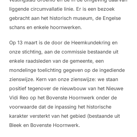
liggende circumvallatie linie. Er is een bezoek
gebracht aan het historisch museum, de Engelse
schans en enkele hoornwerken.
Op 13 maart is de door de Heemkundekring en
onze stichting, aan de commissie bestaande uit
enkele raadsleden van de gemeente, een
mondelinge toelichting gegeven op de ingediende
zienswijze. Kern van onze zienswijze: we staan
positief tegenover de nieuwbouw van het Nieuwe
Vidi Reo op het Bovenste Hoornwerk onder de
voorwaarde dat de inpassing het historische
karakter versterkt van het gebied (bestaande uit
Bleek en Bovenste Hoornwerk.