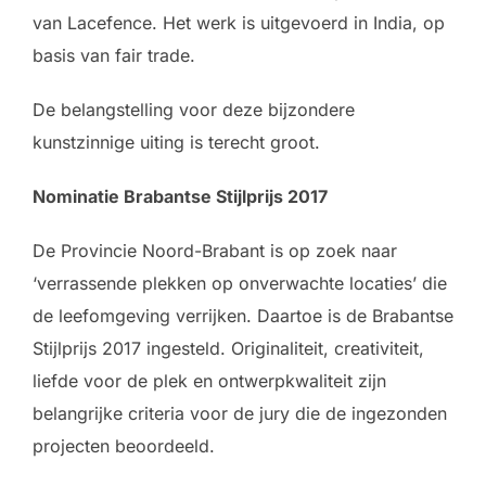
van Lacefence. Het werk is uitgevoerd in India, op
basis van fair trade.
De belangstelling voor deze bijzondere
kunstzinnige uiting is terecht groot.
Nominatie Brabantse Stijlprijs 2017
De Provincie Noord-Brabant is op zoek naar
‘verrassende plekken op onverwachte locaties’ die
de leefomgeving verrijken. Daartoe is de Brabantse
Stijlprijs 2017 ingesteld. Originaliteit, creativiteit,
liefde voor de plek en ontwerpkwaliteit zijn
belangrijke criteria voor de jury die de ingezonden
projecten beoordeeld.