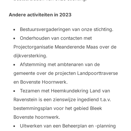
Andere activiteiten in 2023
Bestuursvergaderingen van onze stichting.
Onderhouden van contacten met
Projectorganisatie Meanderende Maas over de
dijkversterking.
Afstemming met ambtenaren van de
gemeente over de projecten Landpoorttraverse
en Bovenste Hoornwerk.
Tezamen met Heemkundekring Land van
Ravenstein is een zienswijze ingediend t.a.v.
bestemmingsplan voor het gebied Bleek
Bovenste hoornwerk.
Uitwerken van een Beheerplan en -planning