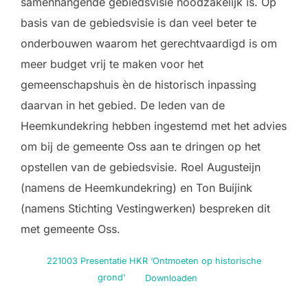
samenhangende gebiedsvisie noodzakelijk is. Op
basis van de gebiedsvisie is dan veel beter te
onderbouwen waarom het gerechtvaardigd is om
meer budget vrij te maken voor het
gemeenschapshuis èn de historisch inpassing
daarvan in het gebied. De leden van de
Heemkundekring hebben ingestemd met het advies
om bij de gemeente Oss aan te dringen op het
opstellen van de gebiedsvisie. Roel Augusteijn
(namens de Heemkundekring) en Ton Buijink
(namens Stichting Vestingwerken) bespreken dit
met gemeente Oss.
221003 Presentatie HKR ‘Ontmoeten op historische
grond’
Downloaden