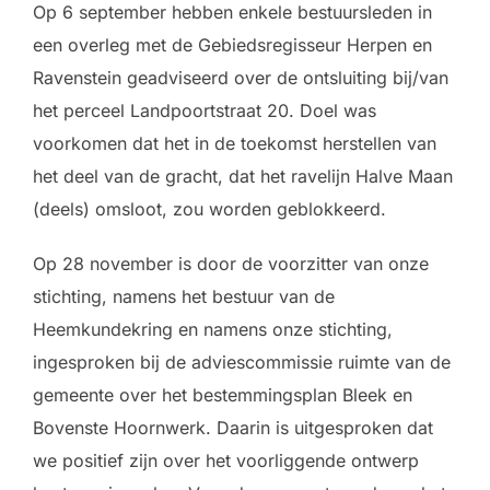
Op 6 september hebben enkele bestuursleden in
een overleg met de Gebiedsregisseur Herpen en
Ravenstein geadviseerd over de ontsluiting bij/van
het perceel Landpoortstraat 20. Doel was
voorkomen dat het in de toekomst herstellen van
het deel van de gracht, dat het ravelijn Halve Maan
(deels) omsloot, zou worden geblokkeerd.
Op 28 november is door de voorzitter van onze
stichting, namens het bestuur van de
Heemkundekring en namens onze stichting,
ingesproken bij de adviescommissie ruimte van de
gemeente over het bestemmingsplan Bleek en
Bovenste Hoornwerk. Daarin is uitgesproken dat
we positief zijn over het voorliggende ontwerp