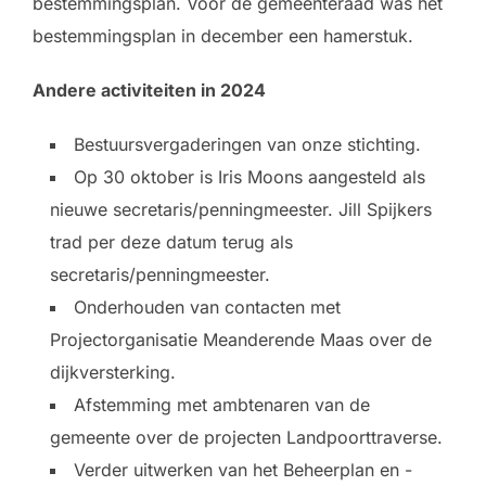
bestemmingsplan. Voor de gemeenteraad was het
bestemmingsplan in december een hamerstuk.
Andere activiteiten in 2024
Bestuursvergaderingen van onze stichting.
Op 30 oktober is Iris Moons aangesteld als
nieuwe secretaris/penningmeester. Jill Spijkers
trad per deze datum terug als
secretaris/penningmeester.
Onderhouden van contacten met
Projectorganisatie Meanderende Maas over de
dijkversterking.
Afstemming met ambtenaren van de
gemeente over de projecten Landpoorttraverse.
Verder uitwerken van het Beheerplan en -