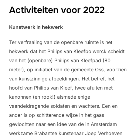
Activiteiten voor 2022
Kunstwerk in hekwerk
Ter verfraaiing van de openbare ruimte is het
hekwerk dat het Philips van Kleefbolwerck scheidt
van het (openbare) Philips van Kleefpad (80
meter), op initiatief van de gemeente Oss, voorzien
van kunstzinnige afbeeldingen. Het betreft het
hoofd van Philips van Kleef, twee afuiten met
kanonnen (en rook!) alsmede enige
vaandeldragende soldaten en wachters. Een en
ander is op schitterende wijze in het gaas
gevlochten naar een idee van de in Amsterdam
werkzame Brabantse kunstenaar Joep Verhoeven