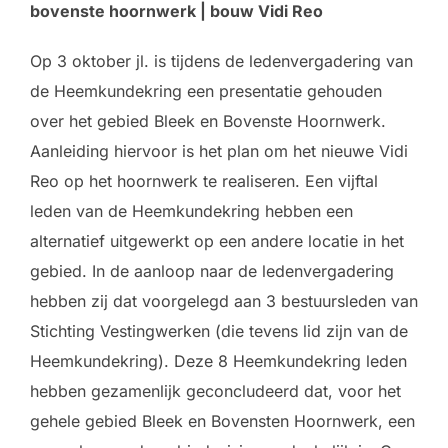
bovenste hoornwerk | bouw Vidi Reo
Op 3 oktober jl. is tijdens de ledenvergadering van
de Heemkundekring een presentatie gehouden
over het gebied Bleek en Bovenste Hoornwerk.
Aanleiding hiervoor is het plan om het nieuwe Vidi
Reo op het hoornwerk te realiseren. Een vijftal
leden van de Heemkundekring hebben een
alternatief uitgewerkt op een andere locatie in het
gebied. In de aanloop naar de ledenvergadering
hebben zij dat voorgelegd aan 3 bestuursleden van
Stichting Vestingwerken (die tevens lid zijn van de
Heemkundekring). Deze 8 Heemkundekring leden
hebben gezamenlijk geconcludeerd dat, voor het
gehele gebied Bleek en Bovensten Hoornwerk, een