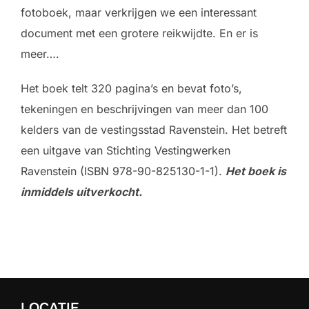
fotoboek, maar verkrijgen we een interessant
document met een grotere reikwijdte. En er is
meer….
Het boek telt 320 pagina’s en bevat foto’s,
tekeningen en beschrijvingen van meer dan 100
kelders van de vestingsstad Ravenstein. Het betreft
een uitgave van Stichting Vestingwerken
Ravenstein (ISBN 978-90-825130-1-1).
Het boek is
inmiddels uitverkocht.
LOCATIE