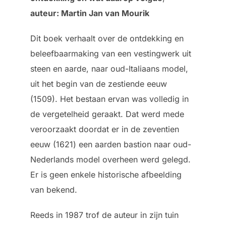
auteur: Martin Jan van Mourik
Dit boek verhaalt over de ontdekking en
beleefbaarmaking van een vestingwerk uit
steen en aarde, naar oud-Italiaans model,
uit het begin van de zestiende eeuw
(1509). Het bestaan ervan was volledig in
de vergetelheid geraakt. Dat werd mede
veroorzaakt doordat er in de zeventien
eeuw (1621) een aarden bastion naar oud-
Nederlands model overheen werd gelegd.
Er is geen enkele historische afbeelding
van bekend.
Reeds in 1987 trof de auteur in zijn tuin