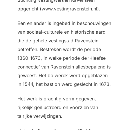
Stichting Vestingwerken Ravenstein
opgericht (www.vestingravenstein.nl).
Een en ander is ingebed in beschouwingen
van sociaal-culturele en historische aard
die de gehele vestingstad Ravenstein
betreffen. Bestreken wordt de periode
1360-1673, in welke periode de ‘Kleefse
connectie’ van Ravenstein allesbepalend is
geweest. Het bolwerck werd opgeblazen
in 1544, het bastion werd geslecht in 1673.
Het werk is prachtig vorm gegeven,
rijkelijk geïllustreerd en voorzien van
talrijke verwijzingen.