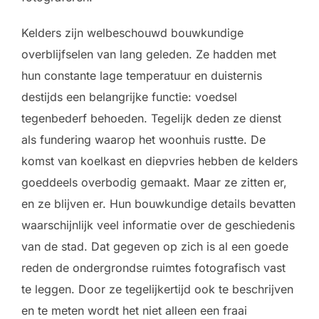
Kelders zijn welbeschouwd bouwkundige
overblijfselen van lang geleden. Ze hadden met
hun constante lage temperatuur en duisternis
destijds een belangrijke functie: voedsel
tegenbederf behoeden. Tegelijk deden ze dienst
als fundering waarop het woonhuis rustte. De
komst van koelkast en diepvries hebben de kelders
goeddeels overbodig gemaakt. Maar ze zitten er,
en ze blijven er. Hun bouwkundige details bevatten
waarschijnlijk veel informatie over de geschiedenis
van de stad. Dat gegeven op zich is al een goede
reden de ondergrondse ruimtes fotografisch vast
te leggen. Door ze tegelijkertijd ook te beschrijven
en te meten wordt het niet alleen een fraai