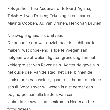
Fotografie: Theo Audenaerd, Edward Aghina;
Tekst: Ad van Drunen; Tekeningen en kaarten:
Maurits Cobben, Ad van Drunen, Henk van Drunen
Nieuwsgierigheid als drijfveer.
De behoefte om wat onzichtbaar is zichtbaar te
maken, wat onbekend is toe te voegen aan
hetgeen we al weten, ligt ten grondslag aan het
kelderproject van Ravenstein. Achter de gevels in
het oude deel van de stad, het deel binnen de
stadsmuren van weleer, gaan ruim honderd kelders
schuil. Voor zover wij weten is niet eerder een
poging gedaan alle kelders van een
laatmiddeleeuws stadscentrum in Nederland te
fotograferen.