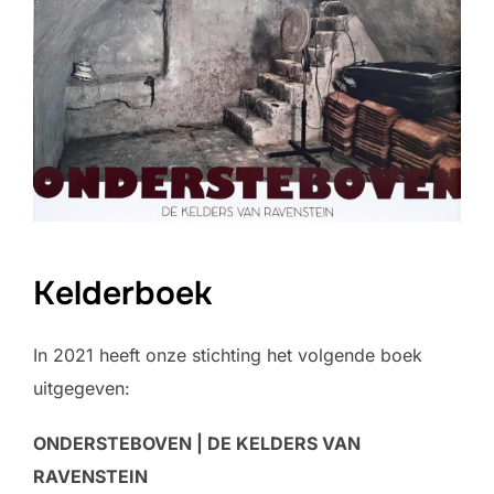
Kelderboek
In 2021 heeft onze stichting het volgende boek
uitgegeven:
ONDERSTEBOVEN | DE KELDERS VAN
RAVENSTEIN