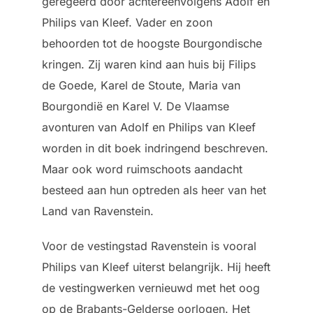
geregeerd door achtereenvolgens Adolf en
Philips van Kleef. Vader en zoon
behoorden tot de hoogste Bourgondische
kringen. Zij waren kind aan huis bij Filips
de Goede, Karel de Stoute, Maria van
Bourgondië en Karel V. De Vlaamse
avonturen van Adolf en Philips van Kleef
worden in dit boek indringend beschreven.
Maar ook word ruimschoots aandacht
besteed aan hun optreden als heer van het
Land van Ravenstein.
Voor de vestingstad Ravenstein is vooral
Philips van Kleef uiterst belangrijk. Hij heeft
de vestingwerken vernieuwd met het oog
op de Brabants-Gelderse oorlogen. Het