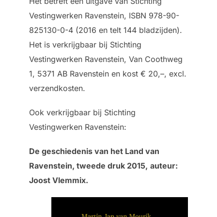
Het betreft een uitgave van Stichting
Vestingwerken Ravenstein, ISBN 978-90-
825130-0-4 (2016 en telt 144 bladzijden).
Het is verkrijgbaar bij Stichting
Vestingwerken Ravenstein, Van Coothweg
1, 5371 AB Ravenstein en kost € 20,–, excl.
verzendkosten.
Ook verkrijgbaar bij Stichting
Vestingwerken Ravenstein:
De geschiedenis van het Land van
Ravenstein, tweede druk 2015,
auteur:
Joost Vlemmix.