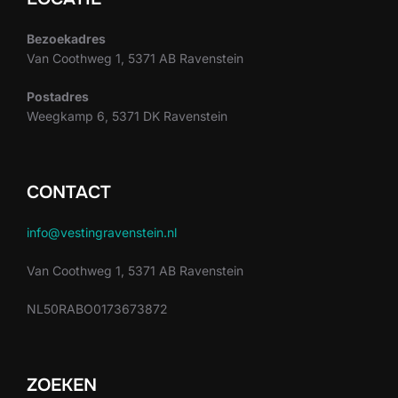
Bezoekadres
Van Coothweg 1, 5371 AB Ravenstein
Postadres
Weegkamp 6, 5371 DK Ravenstein
CONTACT
info@vestingravenstein.nl
Van Coothweg 1, 5371 AB Ravenstein
NL50RABO0173673872
ZOEKEN