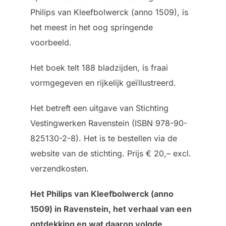
Philips van Kleefbolwerck (anno 1509), is
het meest in het oog springende
voorbeeld.
Het boek telt 188 bladzijden, is fraai
vormgegeven en rijkelijk geïllustreerd.
Het betreft een uitgave van Stichting
Vestingwerken Ravenstein (ISBN 978-90-
825130-2-8). Het is te bestellen via de
website van de stichting. Prijs € 20,– excl.
verzendkosten.
Het Philips van Kleefbolwerck (anno
1509) in Ravenstein, het verhaal van een
ontdekking en wat daarop volgde
,