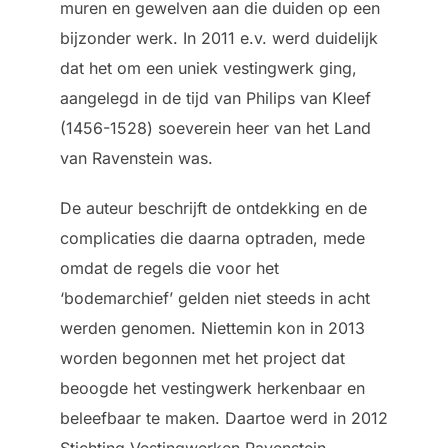
muren en gewelven aan die duiden op een
bijzonder werk. In 2011 e.v. werd duidelijk
dat het om een uniek vestingwerk ging,
aangelegd in de tijd van Philips van Kleef
(1456-1528) soeverein heer van het Land
van Ravenstein was.
De auteur beschrijft de ontdekking en de
complicaties die daarna optraden, mede
omdat de regels die voor het
‘bodemarchief’ gelden niet steeds in acht
werden genomen. Niettemin kon in 2013
worden begonnen met het project dat
beoogde het vestingwerk herkenbaar en
beleefbaar te maken. Daartoe werd in 2012